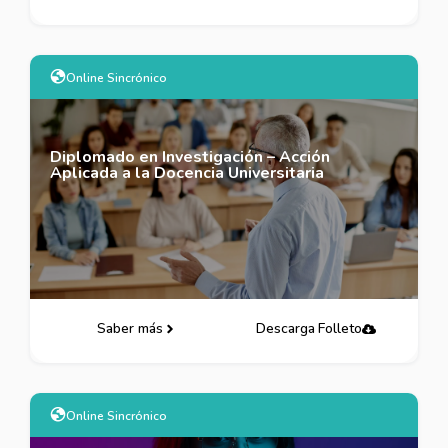
Online Sincrónico
Diplomado en Investigación – Acción
Aplicada a la Docencia Universitaria
Saber más
Descarga Folleto
Online Sincrónico