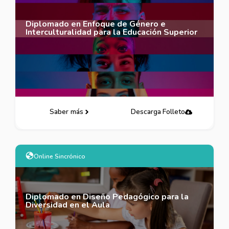
Diplomado en Enfoque de Género e
Interculturalidad para la Educación Superior
Saber más
Descarga Folleto
Online Sincrónico
Diplomado en Diseño Pedagógico para la
Diversidad en el Aula