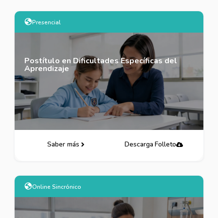
Presencial
Postítulo en Dificultades Específicas del
Aprendizaje
Saber más
Descarga Folleto
Online Sincrónico