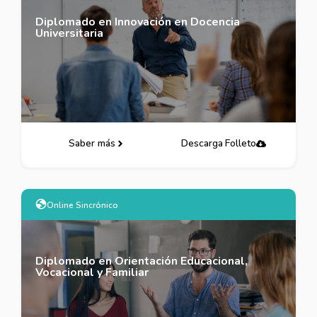
Diplomado en Innovación en Docencia
Universitaria
Saber más
Descarga Folleto
Online Sincrónico
Diplomado en Orientación Educacional,
Vocacional y Familiar