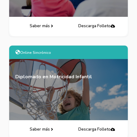
Saber más
Descarga Folleto
Online Sincrónico
Diplomado en Motricidad Infantil
Saber más
Descarga Folleto