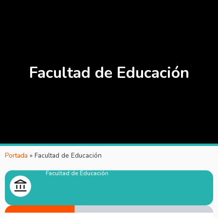
Facultad de Educación
Portada
»
Facultad de Educación
Facultad de Educación