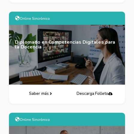
Online Sincrónico
Diplomado en Competencias Digitales para
la Docencia
Saber más
Descarga Folleto
Online Sincrónico