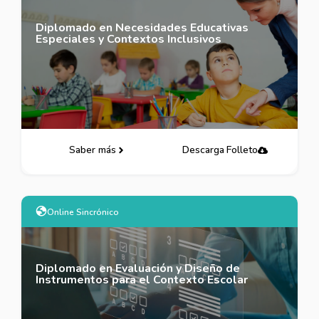
Diplomado en Necesidades Educativas
Especiales y Contextos Inclusivos
Saber más
Descarga Folleto
Online Sincrónico
Diplomado en Evaluación y Diseño de
Instrumentos para el Contexto Escolar