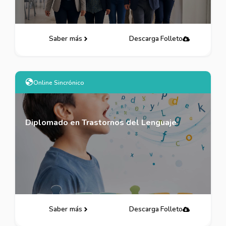
Saber más
Descarga Folleto
Online Sincrónico
Diplomado en Trastornos del Lenguaje
Saber más
Descarga Folleto