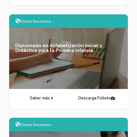
Online Sincrónico
Diplomado en Alfabetización Inicial y
Didáctica para la Primera Infancia
Saber más
Descarga Folleto
Online Sincrónico