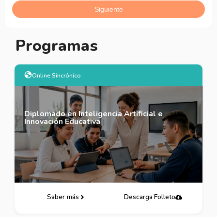
Programas
Online Sincrónico
Diplomado en Inteligencia Artificial e
Innovación Educativa
Saber más
Descarga Folleto