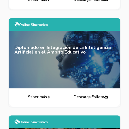
Online Sincrónico
Diplomado en Integración de la Inteligencia
Artificial en el Ámbito Educativo
Saber más
Descarga Folleto
Online Sincrónico