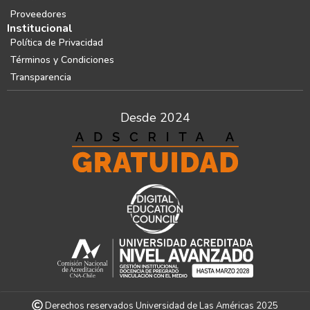
Proveedores
Institucional
Política de Privacidad
Términos y Condiciones
Transparencia
Desde 2024
Derechos reservados Universidad de Las Américas 2025