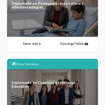
Diplomado en Pedagogía Hospitalaria y
Atención Integral
Saber más
Descarga Folleto
Online Sincrónico
Diplomado en Coaching y Liderazgo
Educativo