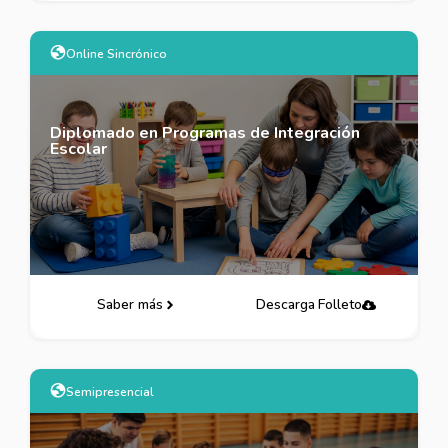
Online Sincrónico
Diplomado en Programas de Integración
Escolar
Saber más
Descarga Folleto
Semipresencial