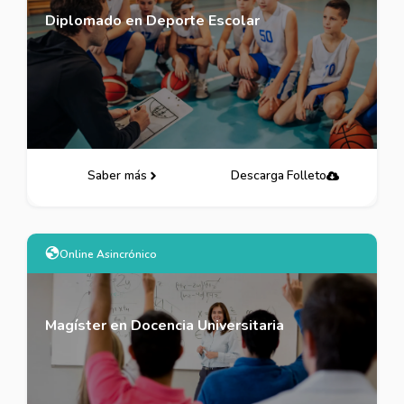
Diplomado en Deporte Escolar
Saber más
Descarga Folleto
Online Asincrónico
Magíster en Docencia Universitaria