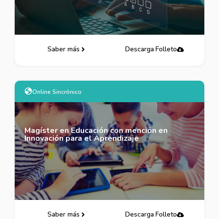
Saber más
Descarga Folleto
Online Sincrónico
Magíster en Educación con mención en
Innovación para el Aprendizaje
Saber más
Descarga Folleto