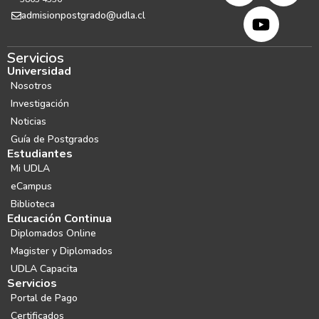
admisionpostgrado@udla.cl
Servicios
Universidad
Nosotros
Investigación
Noticias
Guía de Postgrados
Estudiantes
Mi UDLA
eCampus
Biblioteca
Educación Continua
Diplomados Online
Magister y Diplomados
UDLA Capacita
Servicios
Portal de Pago
Certificados