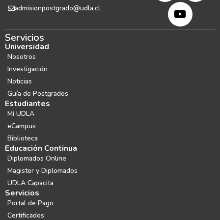
admisionpostgrado@udla.cl
Servicios
Universidad
Nosotros
Investigación
Noticias
Guía de Postgrados
Estudiantes
Mi UDLA
eCampus
Biblioteca
Educación Continua
Diplomados Online
Magister y Diplomados
UDLA Capacita
Servicios
Portal de Pago
Certificados