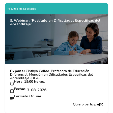
Facultad de Educación
9. Webinar: “Postítulo en Dificultades Específicas del
Aprendizaje”
Expone:
Cinthya Collao. Profesora de Educación
Diferencial. Mención en Dificultades Específicas del
Aprendizaje (DEA)
Hora: 19:00 horas.
Fecha:
13-08-2026
Formato Online
Quiero participar