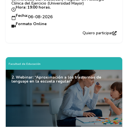
Clínica del Ejercicio (Universidad Mayor)
Hora: 19:00 horas.
Fecha:
06-08-2026
Formato Online
Quiero participar
Facultad de Educación
2. Webinar: “Aproximación a los trastornos de
lenguaje en la escuela regular”