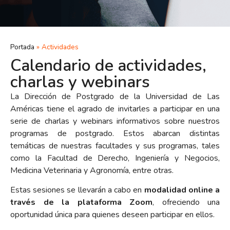
Portada
»
Actividades
Calendario de actividades,
charlas y webinars
La Dirección de Postgrado de la Universidad de Las
Américas tiene el agrado de invitarles a participar en una
serie de charlas y webinars informativos sobre nuestros
programas de postgrado. Estos abarcan distintas
temáticas de nuestras facultades y sus programas, tales
como la Facultad de Derecho, Ingeniería y Negocios,
Medicina Veterinaria y Agronomía, entre otras.
Estas sesiones se llevarán a cabo en
modalidad online a
través de la plataforma Zoom
, ofreciendo una
oportunidad única para quienes deseen participar en ellos.