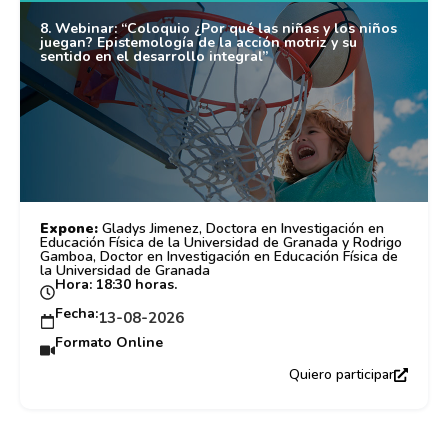
8. Webinar: “Coloquio ¿Por qué las niñas y los niños
juegan? Epistemología de la acción motriz y su
sentido en el desarrollo integral”
Expone:
Gladys Jimenez, Doctora en Investigación en
Educación Física de la Universidad de Granada y Rodrigo
Gamboa, Doctor en Investigación en Educación Física de
la Universidad de Granada
Hora: 18:30 horas.
Fecha:
13-08-2026
Formato Online
Quiero participar