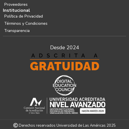
Proveedores
Institucional
Política de Privacidad
Términos y Condiciones
Transparencia
Desde 2024
Derechos reservados Universidad de Las Américas 2025