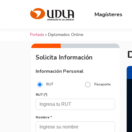
Magísteres
Portada
»
Diplomados Online