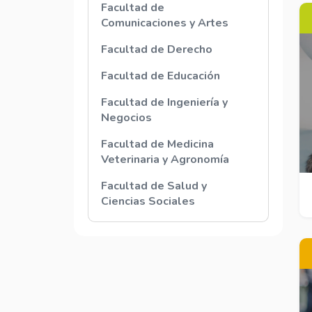
Facultad de
Comunicaciones y Artes
Facultad de Derecho
Facultad de Educación
Facultad de Ingeniería y
Negocios
Facultad de Medicina
Veterinaria y Agronomía
Facultad de Salud y
Ciencias Sociales