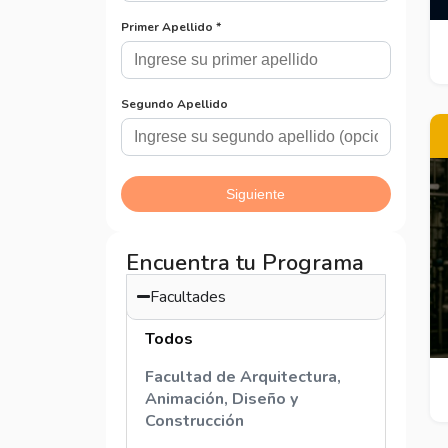
Encuentra tu Programa
Facultades
Todos
Facultad de Arquitectura,
Animación, Diseño y
Construcción