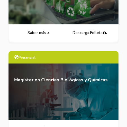
Saber más
Descarga Folleto
Presencial
Magíster en Ciencias Biológicas y Químicas