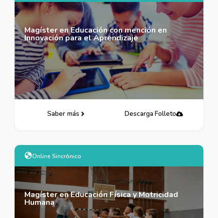
Magíster en Educación con mención en
Innovación para el Aprendizaje
Saber más
Descarga Folleto
Online Sincrónico
Magíster en Educación Física y Motricidad
Humana