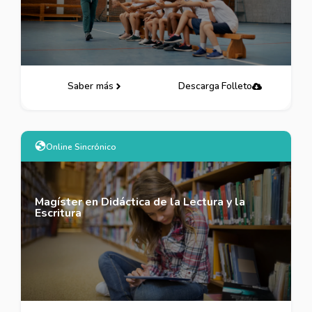
Saber más
Descarga Folleto
Online Sincrónico
Magíster en Didáctica de la Lectura y la
Escritura