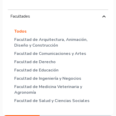
Facultades
Todos
Facultad de Arquitectura, Animación,
Diseño y Construcción
Facultad de Comunicaciones y Artes
Facultad de Derecho
Facultad de Educación
Facultad de Ingeniería y Negocios
Facultad de Medicina Veterinaria y
Agronomía
Facultad de Salud y Ciencias Sociales