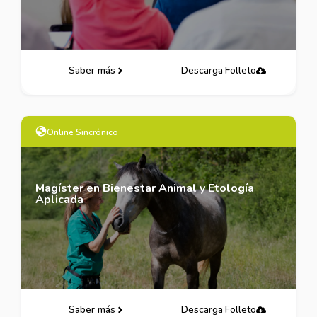
Saber más
Descarga Folleto
Online Sincrónico
Magíster en Bienestar Animal y Etología
Aplicada
Saber más
Descarga Folleto