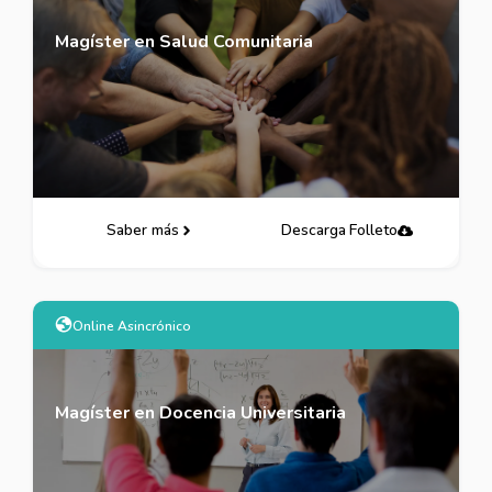
Magíster en Salud Comunitaria
Saber más
Descarga Folleto
Online Asincrónico
Magíster en Docencia Universitaria