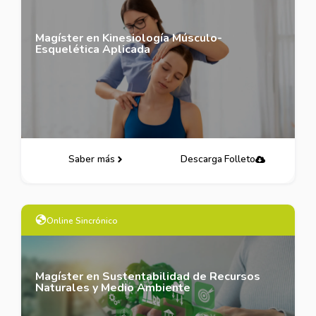
Magíster en Kinesiología Músculo-
Esquelética Aplicada
Saber más
Descarga Folleto
Online Sincrónico
Magíster en Sustentabilidad de Recursos
Naturales y Medio Ambiente