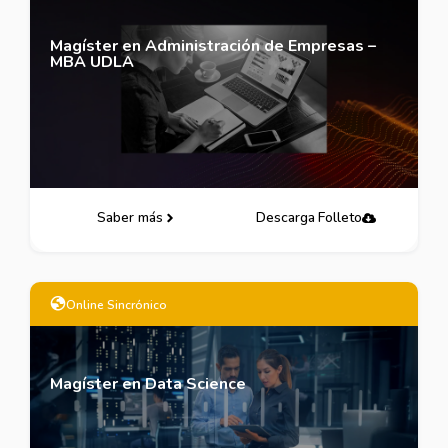
Magíster en Administración de Empresas –
MBA UDLA
Saber más
Descarga Folleto
Online Sincrónico
Magíster en Data Science