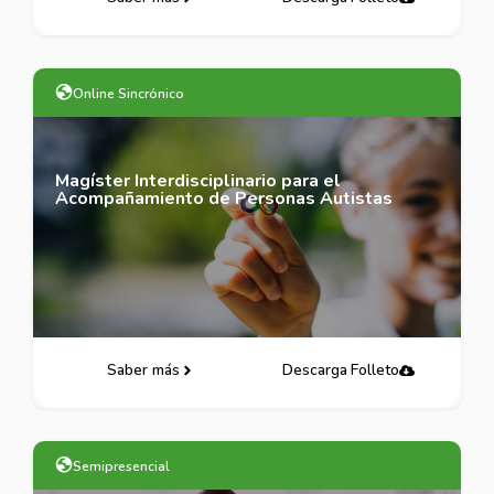
Online Sincrónico
Magíster Interdisciplinario para el
Acompañamiento de Personas Autistas
Saber más
Descarga Folleto
Semipresencial