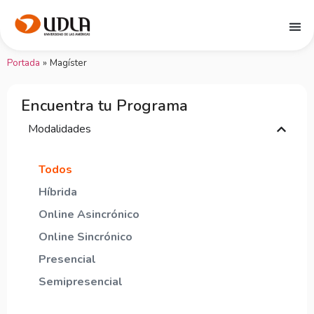
Portada
»
Magíster
Encuentra tu Programa
Modalidades
Todos
Híbrida
Online Asincrónico
Online Sincrónico
Presencial
Semipresencial