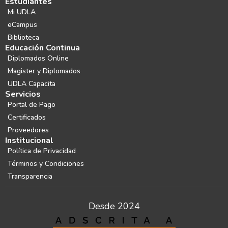
Estudiantes
Mi UDLA
eCampus
Biblioteca
Educación Continua
Diplomados Online
Magister y Diplomados
UDLA Capacita
Servicios
Portal de Pago
Certificados
Proveedores
Institucional
Política de Privacidad
Términos y Condiciones
Transparencia
Desde 2024