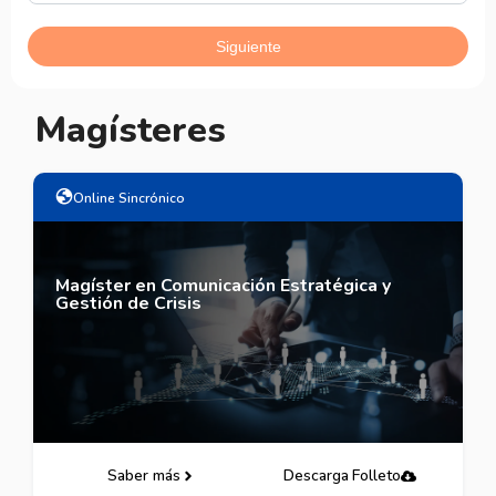
Magísteres
Online Sincrónico
Magíster en Comunicación Estratégica y
Gestión de Crisis
Saber más
Descarga Folleto