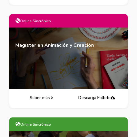
Online Sincrónico
Magíster en Animación y Creación
Saber más
Descarga Folleto
Online Sincrónico