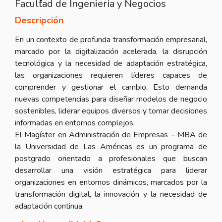
Facultad de Ingeniería y Negocios
Descripción
En un contexto de profunda transformación empresarial,
marcado por la digitalización acelerada, la disrupción
tecnológica y la necesidad de adaptación estratégica,
las organizaciones requieren líderes capaces de
comprender y gestionar el cambio. Esto demanda
nuevas competencias para diseñar modelos de negocio
sostenibles, liderar equipos diversos y tomar decisiones
informadas en entornos complejos.
El Magíster en Administración de Empresas – MBA de
la Universidad de Las Américas es un programa de
postgrado orientado a profesionales que buscan
desarrollar una visión estratégica para liderar
organizaciones en entornos dinámicos, marcados por la
transformación digital, la innovación y la necesidad de
adaptación continua.