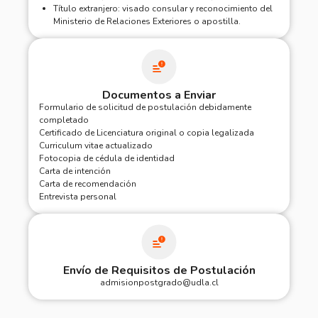
Título extranjero: visado consular y reconocimiento del
Ministerio de Relaciones Exteriores o apostilla.
Documentos a Enviar​
Formulario de solicitud de postulación debidamente
completado
Certificado de Licenciatura original o copia legalizada
Curriculum vitae actualizado
Fotocopia de cédula de identidad
Carta de intención
Carta de recomendación
Entrevista personal
Envío de Requisitos de Postulación
admisionpostgrado@udla.cl