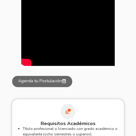
Agenda tu Postulación
Requisitos Académicos
Título profesional o licenciado con grado académico o
equivalente (ocho semestres o superior).