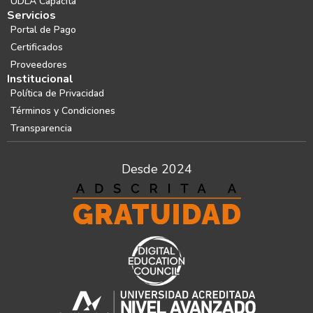
UDLA Capacita
Servicios
Portal de Pago
Certificados
Proveedores
Institucional
Política de Privacidad
Términos y Condiciones
Transparencia
Desde 2024