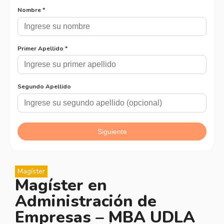
Magíster
Magíster en
Administración de
Empresas – MBA UDLA