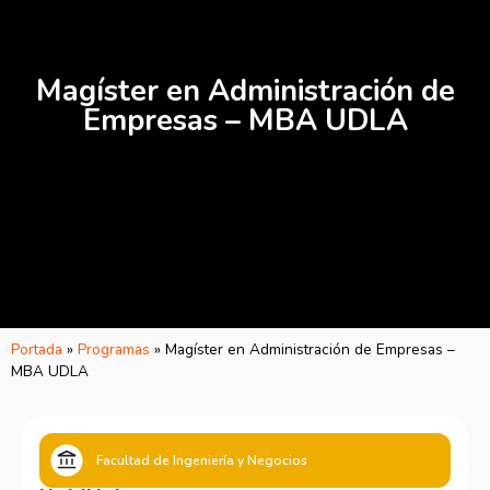
Magíster en Administración de
Empresas – MBA UDLA
Portada
»
Programas
»
Magíster en Administración de Empresas –
MBA UDLA
Facultad de Ingeniería y Negocios