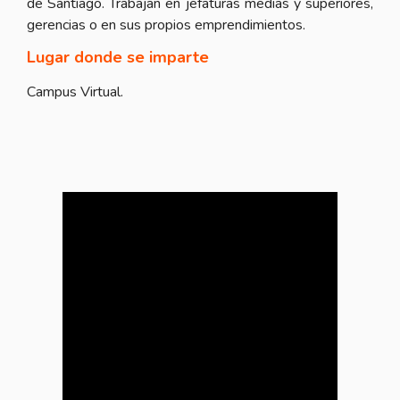
de Santiago. Trabajan en jefaturas medias y superiores,
gerencias o en sus propios emprendimientos.
Lugar donde se imparte
Campus Virtual.