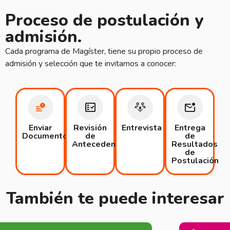
Proceso de postulación y
admisión.
Cada programa de Magíster, tiene su propio proceso de
admisión y selección que te invitamos a conocer:
Enviar
Revisión
Entrevista​
Entrega
Documentos
de
de
Antecedentes
Resultados
de
Postulación
También te puede interesar