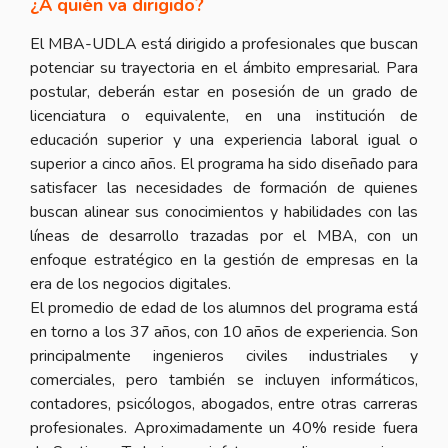
¿A quién va dirigido?
El MBA-UDLA está dirigido a profesionales que buscan
potenciar su trayectoria en el ámbito empresarial. Para
postular, deberán estar en posesión de un grado de
licenciatura o equivalente, en una institución de
educación superior y una experiencia laboral igual o
superior a cinco años. El programa ha sido diseñado para
satisfacer las necesidades de formación de quienes
buscan alinear sus conocimientos y habilidades con las
líneas de desarrollo trazadas por el MBA, con un
enfoque estratégico en la gestión de empresas en la
era de los negocios digitales.
El promedio de edad de los alumnos del programa está
en torno a los 37 años, con 10 años de experiencia. Son
principalmente ingenieros civiles industriales y
comerciales, pero también se incluyen informáticos,
contadores, psicólogos, abogados, entre otras carreras
profesionales. Aproximadamente un 40% reside fuera