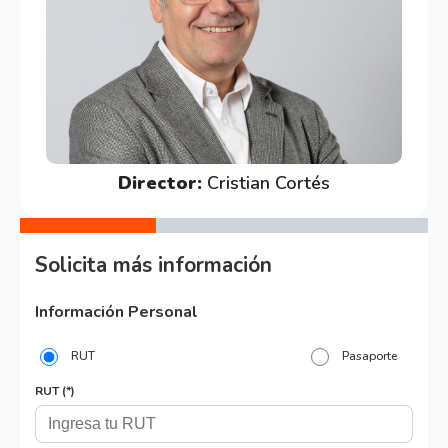
Director:
Cristian Cortés