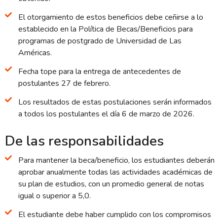
El otorgamiento de estos beneficios debe ceñirse a lo
establecido en la Política de Becas/Beneficios para
programas de postgrado de Universidad de Las
Américas.
Fecha tope para la entrega de antecedentes de
postulantes 27 de febrero.
Los resultados de estas postulaciones serán informados
a todos los postulantes el día 6 de marzo de 2026.
De las responsabilidades
Para mantener la beca/beneficio, los estudiantes deberán
aprobar anualmente todas las actividades académicas de
su plan de estudios, con un promedio general de notas
igual o superior a 5,0.
El estudiante debe haber cumplido con los compromisos