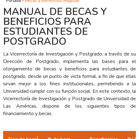
Portada
»
Becas y Beneficios Magíster
MANUAL DE BECAS Y
BENEFICIOS PARA
ESTUDIANTES DE
POSTGRADO
La Vicerrectoría de Investigación y Postgrado, a través de su
Dirección de Postgrado, implementa las bases para el
otorgamiento de becas y beneficios para estudiantes de
postgrado, desde un punto de vista formal, a fin de que ellas
sirvan mejor a los fines institucionales, permitiendo a la
Universidad cumplir con su función social. En este contexto, la
Vicerrectoría de Investigación y Postgrado de Universidad de
Las Américas, dispone de los siguientes tipos de
financiamiento y becas.
1