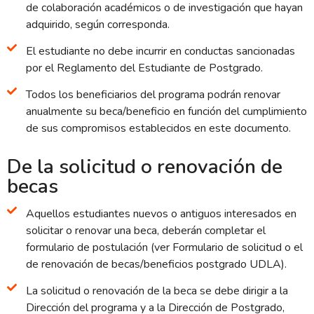
de colaboración académicos o de investigación que hayan
adquirido, según corresponda.
El estudiante no debe incurrir en conductas sancionadas
por el Reglamento del Estudiante de Postgrado.
Todos los beneficiarios del programa podrán renovar
anualmente su beca/beneficio en función del cumplimiento
de sus compromisos establecidos en este documento.
De la solicitud o renovación de
becas
Aquellos estudiantes nuevos o antiguos interesados en
solicitar o renovar una beca, deberán completar el
formulario de postulación (ver Formulario de solicitud o el
de renovación de becas/beneficios postgrado UDLA).
La solicitud o renovación de la beca se debe dirigir a la
Dirección del programa y a la Dirección de Postgrado,