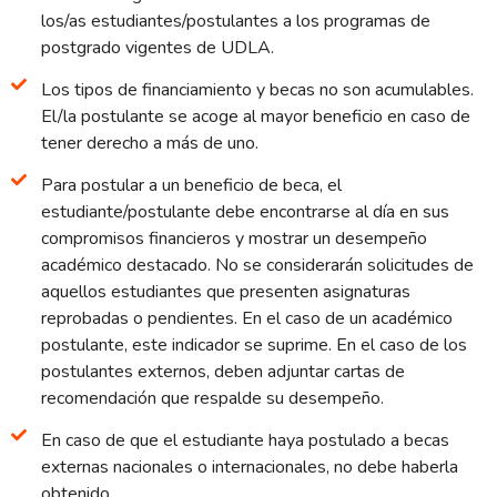
los/as estudiantes/postulantes a los programas de
postgrado vigentes de UDLA.
Los tipos de financiamiento y becas no son acumulables.
El/la postulante se acoge al mayor beneficio en caso de
tener derecho a más de uno.
Para postular a un beneficio de beca, el
estudiante/postulante debe encontrarse al día en sus
compromisos financieros y mostrar un desempeño
académico destacado. No se considerarán solicitudes de
aquellos estudiantes que presenten asignaturas
reprobadas o pendientes. En el caso de un académico
postulante, este indicador se suprime. En el caso de los
postulantes externos, deben adjuntar cartas de
recomendación que respalde su desempeño.
En caso de que el estudiante haya postulado a becas
externas nacionales o internacionales, no debe haberla
obtenido.