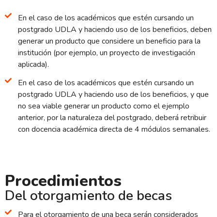
En el caso de los académicos que estén cursando un
postgrado UDLA y haciendo uso de los beneficios, deben
generar un producto que considere un beneficio para la
institución (por ejemplo, un proyecto de investigación
aplicada).
En el caso de los académicos que estén cursando un
postgrado UDLA y haciendo uso de los beneficios, y que
no sea viable generar un producto como el ejemplo
anterior, por la naturaleza del postgrado, deberá retribuir
con docencia académica directa de 4 módulos semanales.
Procedimientos
Del otorgamiento de becas
Para el otorgamiento de una beca serán considerados