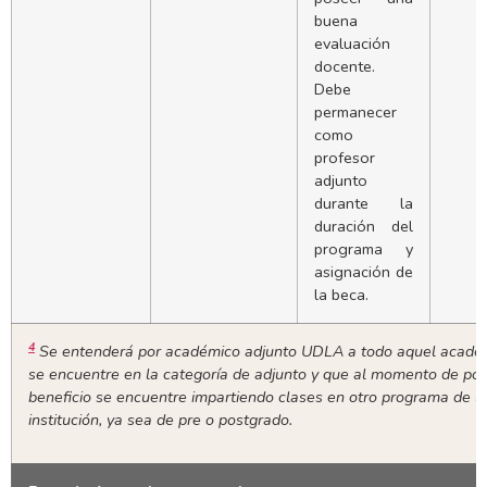
buena
evaluación
docente.
Debe
permanecer
como
profesor
adjunto
durante la
duración del
programa y
asignación de
la beca.
4
Se entenderá por académico adjunto UDLA a todo aquel acadé
se encuentre en la categoría de adjunto y que al momento de pos
beneficio se encuentre impartiendo clases en otro programa de l
institución, ya sea de pre o postgrado.