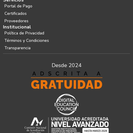
Servicios
Portal de Pago
Certificados
Proveedores
Institucional
Política de Privacidad
Términos y Condiciones
Transparencia
Desde 2024