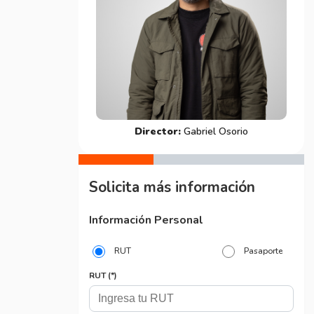
Director:
Gabriel Osorio