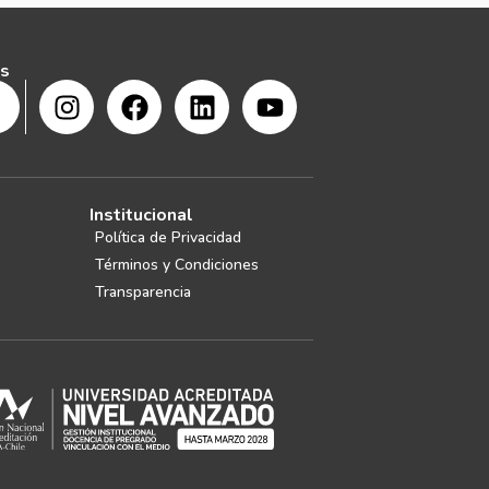
s
Institucional
Política de Privacidad
Términos y Condiciones
Transparencia