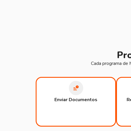
Pro
Cada programa de Ma
Enviar Documentos
R