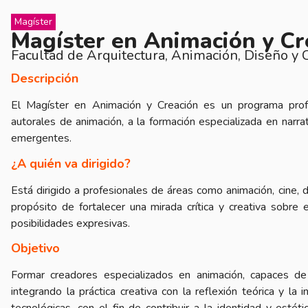
Magíster
Magíster en Animación y Cr
Facultad de Arquitectura, Animación, Diseño y 
Descripción
El Magíster en Animación y Creación es un programa profe
autorales de animación, a la formación especializada en narrat
emergentes.
¿A quién va dirigido?
Está dirigido a profesionales de áreas como animación, cine, d
propósito de fortalecer una mirada crítica y creativa sobre
posibilidades expresivas.
Objetivo
Formar creadores especializados en animación, capaces de d
integrando la práctica creativa con la reflexión teórica y la