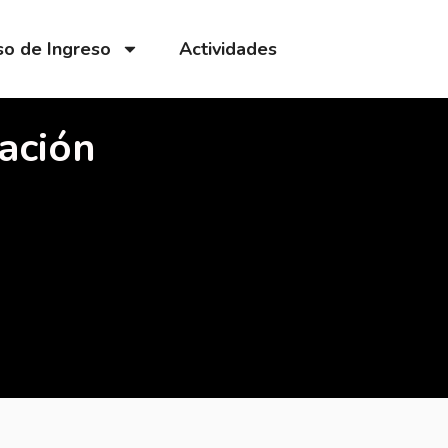
o de Ingreso
Actividades
ación