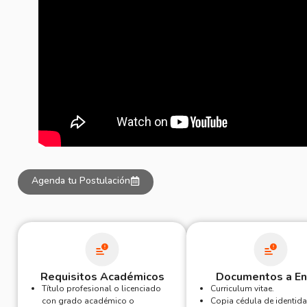
Agenda tu Postulación
Requisitos Académicos
Documentos a Env
Título profesional o licenciado
Curriculum vitae.
con grado académico o
Copia cédula de identida