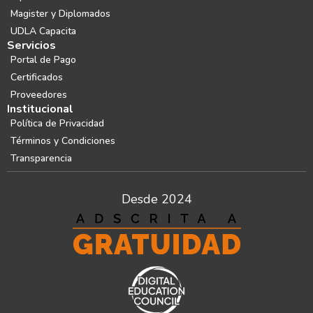
Magister y Diplomados
UDLA Capacita
Servicios
Portal de Pago
Certificados
Proveedores
Institucional
Política de Privacidad
Términos y Condiciones
Transparencia
Desde 2024