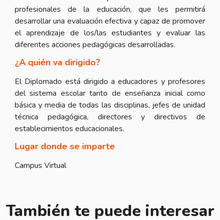
profesionales de la educación, que les permitirá
desarrollar una evaluación efectiva y capaz de promover
el aprendizaje de los/las estudiantes y evaluar las
diferentes acciones pedagógicas desarrolladas.
¿A quién va dirigido?
El Diplomado está dirigido a educadores y profesores
del sistema escolar tanto de enseñanza inicial como
básica y media de todas las disciplinas, jefes de unidad
técnica pedagógica, directores y directivos de
establecimientos educacionales.
Lugar donde se imparte
Campus Virtual
También te puede interesar