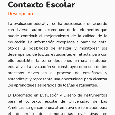
Contexto Escolar
Descripción
La evaluación educativa se ha posicionado, de acuerdo
con diversos autores, como uno de los elementos que
puede contribuir al mejoramiento de la calidad de la
educación. La información recopilada a partir de esta,
otorga la posibilidad de analizar y monitorear los
desempeños de los/las estudiantes en el aula, para con
ello posibilitar la toma decisiones en una institución
educativa. La evaluación se constituye como uno de los
procesos claves en el proceso de enseñanza y
aprendizaje y representa una oportunidad para alcanzar
los aprendizajes esperados de los/las estudiantes.
El Diplomado en Evaluación y Diseño de Instrumentos
para el contexto escolar de Universidad de Las
Américas surge como una alternativa de formación para
el desarrollo de competencias evaluativas en