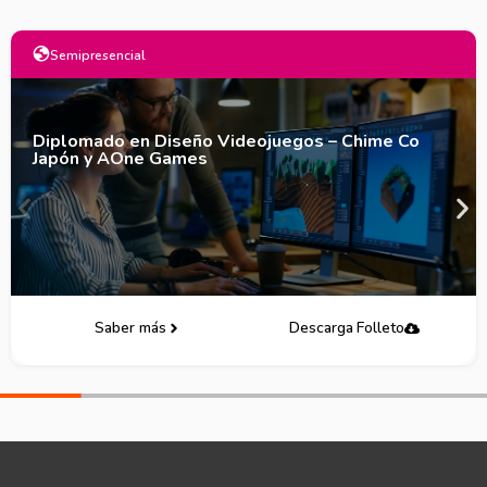
Semipresencial
Diplomado en Diseño Videojuegos – Chime Co
Japón y AOne Games
Saber más
Descarga Folleto