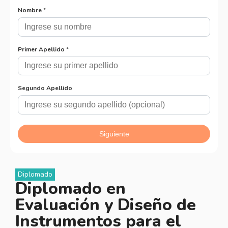
Diplomado
Diplomado en
Evaluación y Diseño de
Instrumentos para el