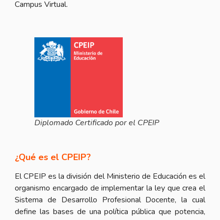
Campus Virtual.
Diplomado Certificado por el CPEIP
¿Qué es el CPEIP?
El CPEIP es la división del Ministerio de Educación es el
organismo encargado de implementar la ley que crea el
Sistema de Desarrollo Profesional Docente, la cual
define las bases de una política pública que potencia,