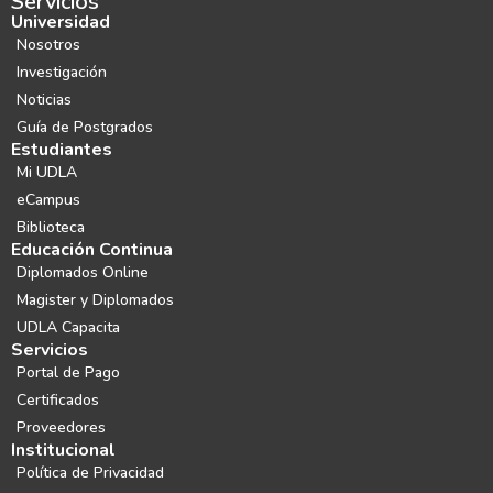
Servicios
Universidad
Nosotros
Investigación
Noticias
Guía de Postgrados
Estudiantes
Mi UDLA
eCampus
Biblioteca
Educación Continua
Diplomados Online
Magister y Diplomados
UDLA Capacita
Servicios
Portal de Pago
Certificados
Proveedores
Institucional
Política de Privacidad