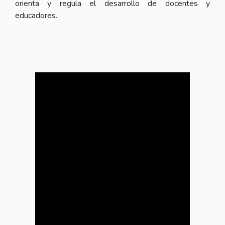
orienta y regula el desarrollo de docentes y
educadores.