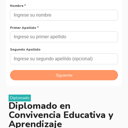
Diplomado
Diplomado en
Convivencia Educativa y
Aprendizaje