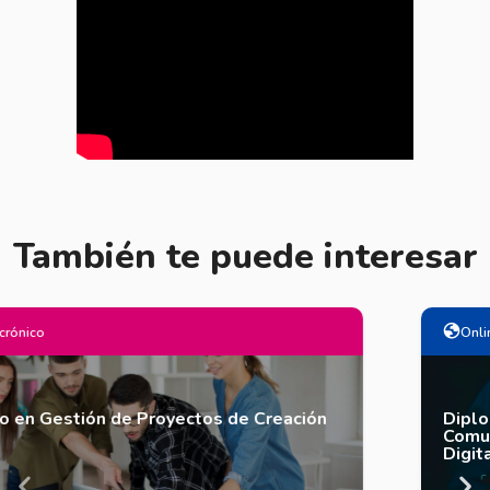
También te puede interesar
Online Sincrónico
Diplomado en Inteligencia Artificial, Periodismo y
Comunicaciones: Innovación y Ética en la Era
Digital