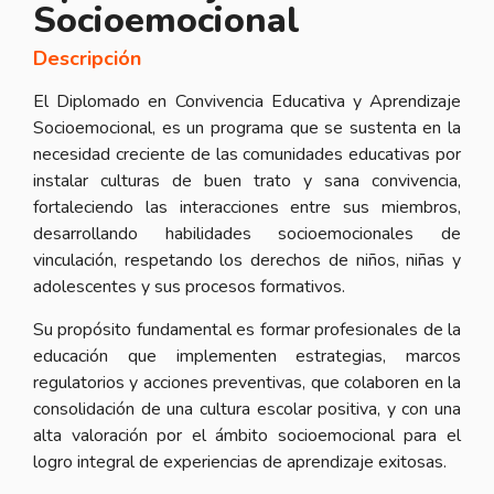
Socioemocional
Descripción
El Diplomado en Convivencia Educativa y Aprendizaje
Socioemocional, es un programa que se sustenta en la
necesidad creciente de las comunidades educativas por
instalar culturas de buen trato y sana convivencia,
fortaleciendo las interacciones entre sus miembros,
desarrollando habilidades socioemocionales de
vinculación, respetando los derechos de niños, niñas y
adolescentes y sus procesos formativos.
Su propósito fundamental es formar profesionales de la
educación que implementen estrategias, marcos
regulatorios y acciones preventivas, que colaboren en la
consolidación de una cultura escolar positiva, y con una
alta valoración por el ámbito socioemocional para el
logro integral de experiencias de aprendizaje exitosas.