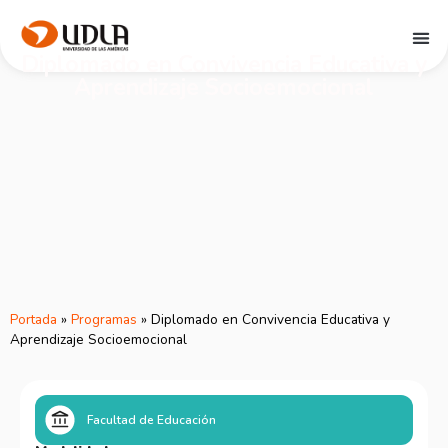
Diplomado en Convivencia Educativa y
Aprendizaje Socioemocional
Portada
»
Programas
»
Diplomado en Convivencia Educativa y
Aprendizaje Socioemocional
Facultad de Educación