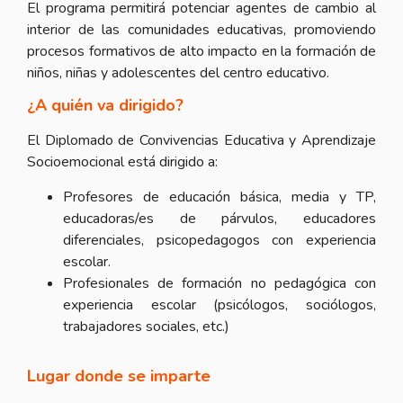
El programa permitirá potenciar agentes de cambio al
interior de las comunidades educativas, promoviendo
procesos formativos de alto impacto en la formación de
niños, niñas y adolescentes del centro educativo.
¿A quién va dirigido?
El Diplomado de Convivencias Educativa y Aprendizaje
Socioemocional está dirigido a:
Profesores de educación básica, media y TP,
educadoras/es de párvulos, educadores
diferenciales, psicopedagogos con experiencia
escolar.
Profesionales de formación no pedagógica con
experiencia escolar (psicólogos, sociólogos,
trabajadores sociales, etc.)
Lugar donde se imparte