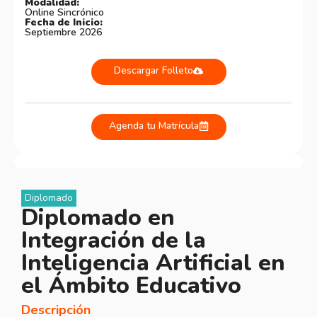
Modalidad:
Online Sincrónico
Fecha de Inicio:
Septiembre 2026
Descargar Folleto
Agenda tu Matrícula
Diplomado
Diplomado en
Integración de la
Inteligencia Artificial en
el Ámbito Educativo
Descripción