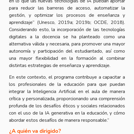
en lo que las nuevas tecnologías de IA puedan aportar
para reducir las barreras de acceso, automatizar la
gestión, y optimizar los procesos de enseñanza y
aprendizaje” (Unesco, 2019a; 2019b; OCDE, 2018).
Considerando esto, la incorporación de las tecnologías
digitales a la docencia se ha planteado como una
alternativa válida y necesaria, para promover una mayor
autonomía y participación del estudiantado, así como
una mayor flexibilidad en la formación al combinar
distintas estrategias de enseñanza y aprendizaje.
En este contexto, el programa contribuye a capacitar a
los profesionales de la educación para que puedan
integrar la Inteligencia Artificial en el aula de manera
crítica y personalizada, proporcionando una comprensión
profunda de los desafíos éticos y sociales relacionados
con el uso de la IA generativa en la educación, y cómo
abordar estos desafíos de manera responsable.”
¿A quién va dirigido?