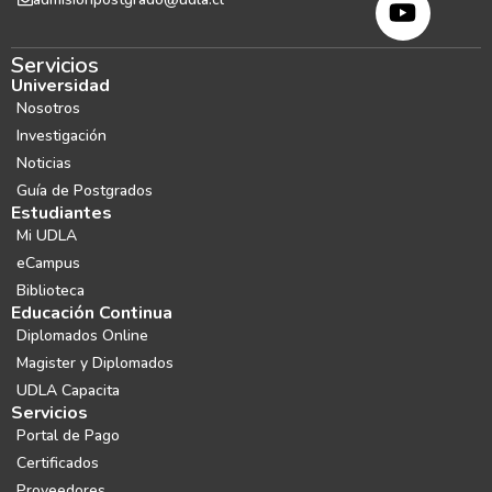
Servicios
Universidad
Nosotros
Investigación
Noticias
Guía de Postgrados
Estudiantes
Mi UDLA
eCampus
Biblioteca
Educación Continua
Diplomados Online
Magister y Diplomados
UDLA Capacita
Servicios
Portal de Pago
Certificados
Proveedores