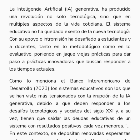
La Inteligencia Artificial (IA) generativa, ha producido
una revolución no solo tecnológica, sino que en
múltiples aspectos de la vida cotidiana. El sistema
educativo no ha quedado exento de la nueva tecnología.
Con su apoyo o intromisión ha desafiado a estudiantes y
a docentes, tanto en lo metodológico como en lo
evaluativo, poniendo en jaque viejas prácticas para dar
paso a prácticas innovadoras que buscan responder a
los tiempos actuales.
Como lo menciona el Banco Interamericano de
Desarrollo (2023) los sistemas educativos son los que
se han visto más tensionados con la irrupción de la IA
generativa, debido a que deben responder a los
desafíos tecnológicos y sociales del siglo XXI y, a su
vez, tienen que saldar las deudas educativas de un
sistema con resultados positivos cada vez menores. “…
En este contexto, se depositan renovadas esperanzas