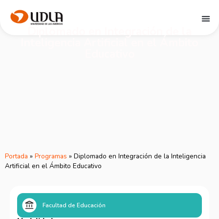
Diplomado en Integración de la
Inteligencia Artificial en el Ámbito
Educativo
Portada
»
Programas
»
Diplomado en Integración de la Inteligencia
Artificial en el Ámbito Educativo
Facultad de Educación