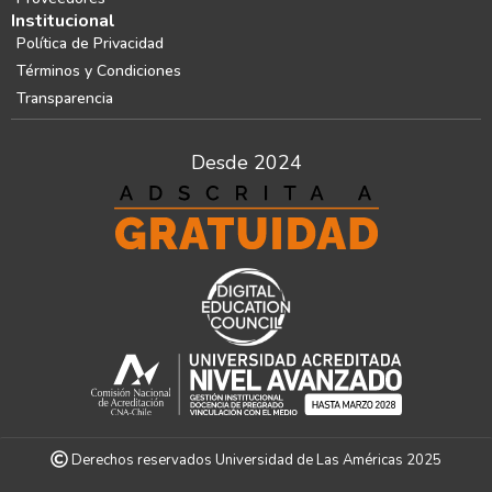
Institucional
Política de Privacidad
Términos y Condiciones
Transparencia
Desde 2024
Derechos reservados Universidad de Las Américas 2025