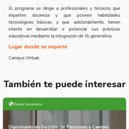
El programa se dirige a profesionales y técnicos que
imparten docencia y que poseen habilidades
tecnológicas básicas; y que, adicionalmente, tienen
interés en desarrollar o potenciar sus prácticas
educativas mediante la integración de IA generativa.
Lugar donde se imparte
Campus Virtual.
También te puede interesar
Online Sincrónico
Diplomado en Gestión de Personas y Cambio