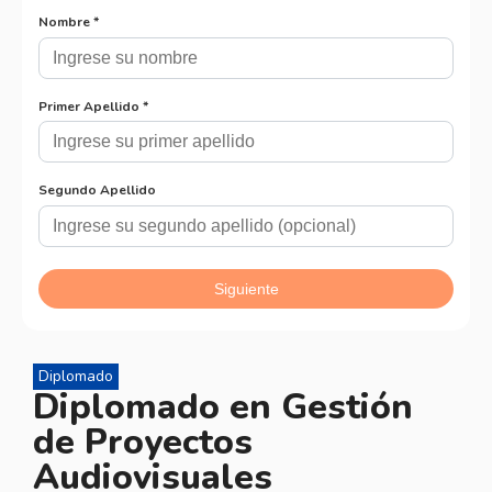
Diplomado
Diplomado en Gestión
de Proyectos
Audiovisuales