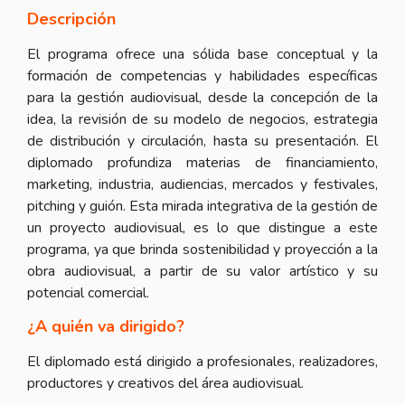
Descripción
El programa ofrece una sólida base conceptual y la
formación de competencias y habilidades específicas
para la gestión audiovisual, desde la concepción de la
idea, la revisión de su modelo de negocios, estrategia
de distribución y circulación, hasta su presentación. El
diplomado profundiza materias de financiamiento,
marketing, industria, audiencias, mercados y festivales,
pitching y guión. Esta mirada integrativa de la gestión de
un proyecto audiovisual, es lo que distingue a este
programa, ya que brinda sostenibilidad y proyección a la
obra audiovisual, a partir de su valor artístico y su
potencial comercial.
¿A quién va dirigido?
El diplomado está dirigido a profesionales, realizadores,
productores y creativos del área audiovisual.