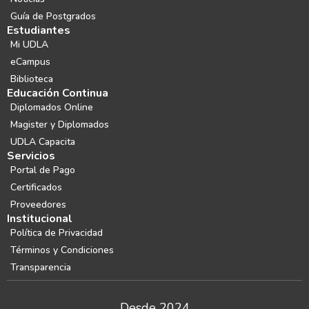
Guía de Postgrados
Estudiantes
Mi UDLA
eCampus
Biblioteca
Educación Continua
Diplomados Online
Magister y Diplomados
UDLA Capacita
Servicios
Portal de Pago
Certificados
Proveedores
Institucional
Política de Privacidad
Términos y Condiciones
Transparencia
Desde 2024