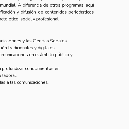
 mundial. A diferencia de otros programas, aquí
ficación y difusión de contenidos periodísticos
to ético, social y profesional.
nicaciones y las Ciencias Sociales.
n tradicionales y digitales.
municaciones en el ámbito público y
n profundizar conocimientos en
 laboral.
das a las comunicaciones.