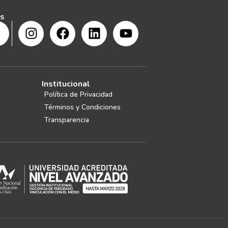
s
Institucional
Política de Privacidad
Términos y Condiciones
Transparencia