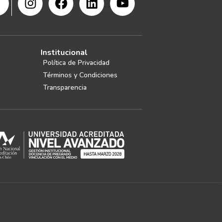
Institucional
Política de Privacidad
Términos y Condiciones
Transparencia