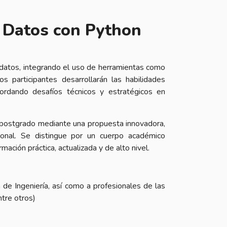
 Datos con Python
 datos, integrando el uso de herramientas como
 participantes desarrollarán las habilidades
bordando desafíos técnicos y estratégicos en
e postgrado mediante una propuesta innovadora,
ional. Se distingue por un cuerpo académico
ación práctica, actualizada y de alto nivel.
 de Ingeniería, así como a profesionales de las
tre otros)