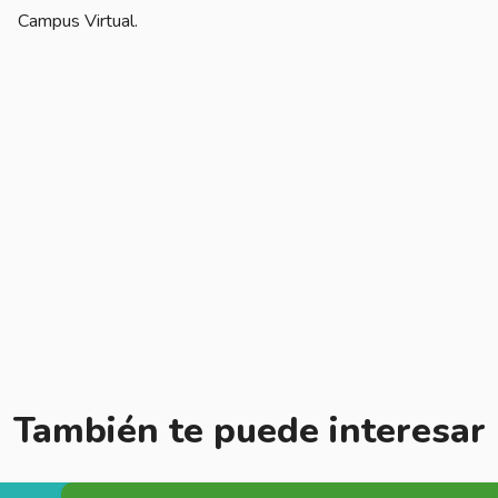
Campus Virtual.
También te puede interesar