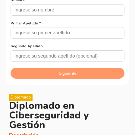
Diplomado
Diplomado en
Ciberseguridad y
Gestión