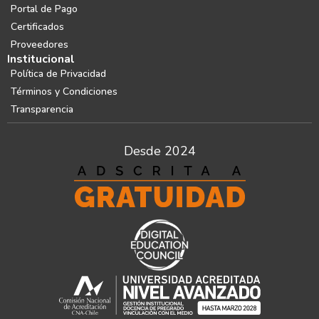
Portal de Pago
Certificados
Proveedores
Institucional
Política de Privacidad
Términos y Condiciones
Transparencia
Desde 2024