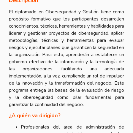
Descripción
El diplomado en Ciberseguridad y Gestión tiene como
propósito formativo que los participantes desarrollen
conocimientos, técnicas, herramientas y habilidades para
liderar y gestionar proyectos de ciberseguridad, aplicar
metodologías, técnicas y herramientas para evaluar
riesgos y ejecutar planes que garanticen la seguridad en
la organización. Para esto, aprenderán a establecer un
gobierno efectivo de la información y la tecnología de
las organizaciones, facilitando una adecuada
implementación, a la vez, cumpliendo un rol de impulsor
de la innovación y la transformación del negocio. Este
programa entrega las bases de la evaluación de riesgo
y la ciberseguridad como pilar fundamental para
garantizar la continuidad del negocio.
¿A quién va dirigido?
Profesionales del área de administración de