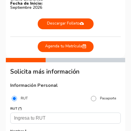
Fecha de Inicio:
Septiembre 2026
Descargar Folleto
Agenda tu Matrícula