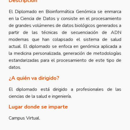
Descripción
El Diplomado en Bioinformática Genómica se enmarca
en la Ciencia de Datos y consiste en el procesamiento
de grandes volúmenes de datos biológicos generados a
partir de las técnicas de secuenciación de ADN
modernas que han colapsado el sistema de salud
actual. El diplomado se enfoca en genómica aplicada a
la medicina personalizada, generación de metodologías
estandarizadas para el procesamiento de este tipo de
datos.
¿A quién va dirigido?
El diplomado está dirigido a profesionales de las
ciencias de la salud e ingeniería.
Lugar donde se imparte
Campus Virtual.