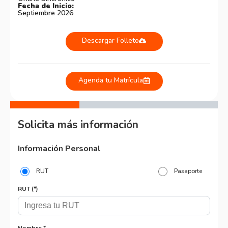
Fecha de Inicio:
Septiembre 2026
Descargar Folleto
Agenda tu Matrícula