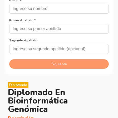
Diplomado
Diplomado En
Bioinformática
Genómica