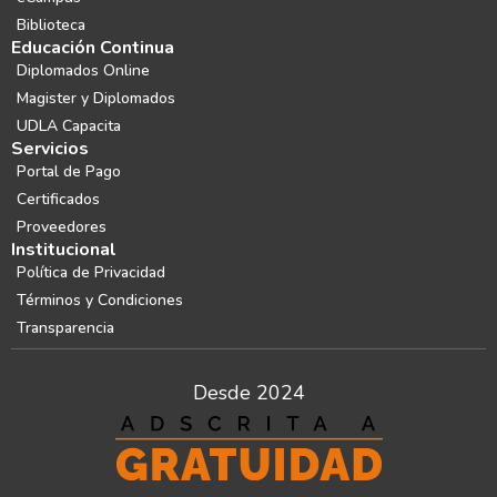
Biblioteca
Educación Continua
Diplomados Online
Magister y Diplomados
UDLA Capacita
Servicios
Portal de Pago
Certificados
Proveedores
Institucional
Política de Privacidad
Términos y Condiciones
Transparencia
Desde 2024