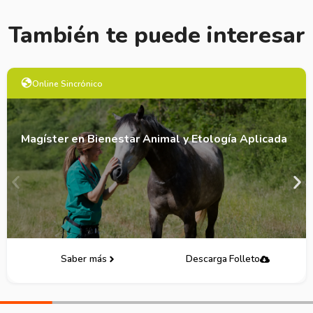
También te puede interesar
Online Sincrónico
Magíster en Bienestar Animal y Etología Aplicada
Saber más
Descarga Folleto