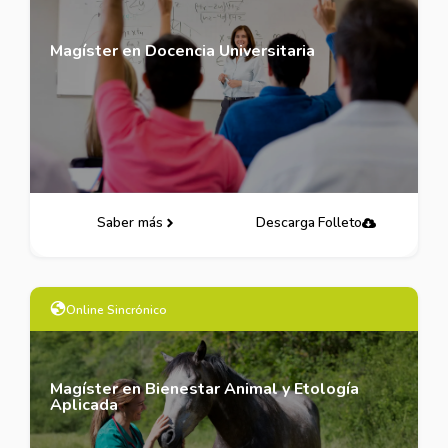
Magíster en Docencia Universitaria
Saber más
Descarga Folleto
Online Sincrónico
Magíster en Bienestar Animal y Etología
Aplicada