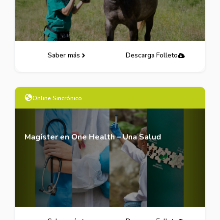
Saber más
Descarga Folleto
Online Sincrónico
Magíster en One Health – Una Salud