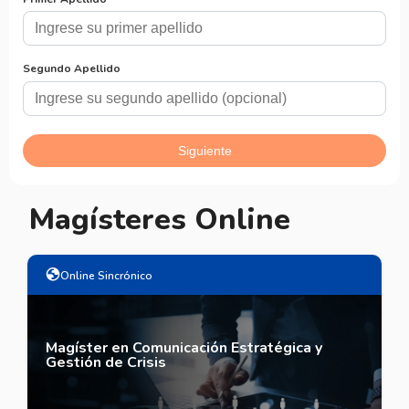
Magísteres Online
Online Sincrónico
Magíster en Comunicación Estratégica y
Gestión de Crisis