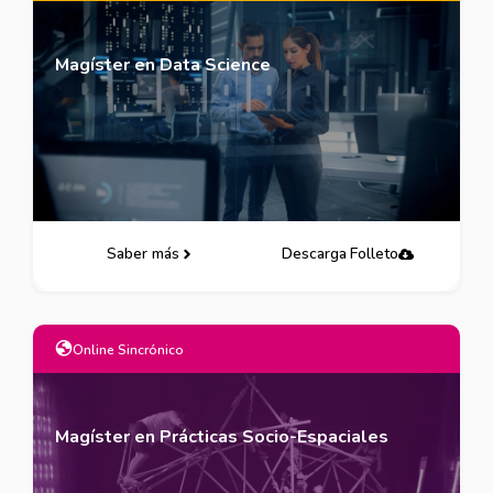
Magíster en Data Science
Saber más
Descarga Folleto
Online Sincrónico
Magíster en Prácticas Socio-Espaciales