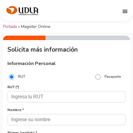
Portada
»
Magister Online