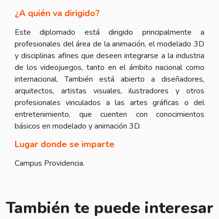
¿A quién va dirigido?
Este diplomado está dirigido principalmente a
profesionales del área de la animación, el modelado 3D
y disciplinas afines que deseen integrarse a la industria
de los videojuegos, tanto en el ámbito nacional como
internacional. También está abierto a diseñadores,
arquitectos, artistas visuales, ilustradores y otros
profesionales vinculados a las artes gráficas o del
entretenimiento, que cuenten con conocimientos
básicos en modelado y animación 3D.
Lugar donde se imparte
Campus Providencia.
También te puede interesar