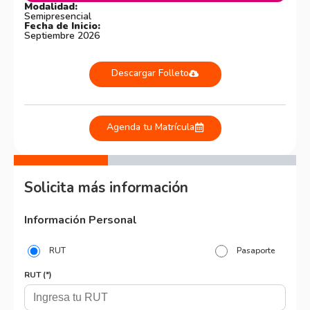
Modalidad:
Semipresencial
Fecha de Inicio:
Septiembre 2026
Descargar Folleto
Agenda tu Matrícula