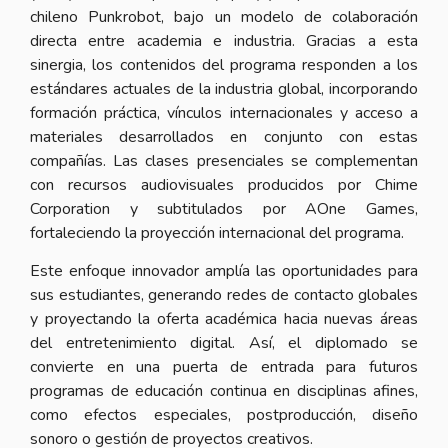
chileno Punkrobot, bajo un modelo de colaboración
directa entre academia e industria. Gracias a esta
sinergia, los contenidos del programa responden a los
estándares actuales de la industria global, incorporando
formación práctica, vínculos internacionales y acceso a
materiales desarrollados en conjunto con estas
compañías. Las clases presenciales se complementan
con recursos audiovisuales producidos por Chime
Corporation y subtitulados por AOne Games,
fortaleciendo la proyección internacional del programa.
Este enfoque innovador amplía las oportunidades para
sus estudiantes, generando redes de contacto globales
y proyectando la oferta académica hacia nuevas áreas
del entretenimiento digital. Así, el diplomado se
convierte en una puerta de entrada para futuros
programas de educación continua en disciplinas afines,
como efectos especiales, postproducción, diseño
sonoro o gestión de proyectos creativos.