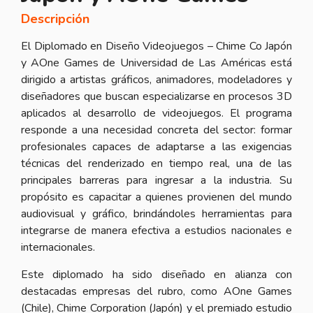
Descripción
El Diplomado en Diseño Videojuegos – Chime Co Japón
y AOne Games de Universidad de Las Américas está
dirigido a artistas gráficos, animadores, modeladores y
diseñadores que buscan especializarse en procesos 3D
aplicados al desarrollo de videojuegos. El programa
responde a una necesidad concreta del sector: formar
profesionales capaces de adaptarse a las exigencias
técnicas del renderizado en tiempo real, una de las
principales barreras para ingresar a la industria. Su
propósito es capacitar a quienes provienen del mundo
audiovisual y gráfico, brindándoles herramientas para
integrarse de manera efectiva a estudios nacionales e
internacionales.
Este diplomado ha sido diseñado en alianza con
destacadas empresas del rubro, como AOne Games
(Chile), Chime Corporation (Japón) y el premiado estudio