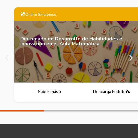
Online Sincrónico
Diplomado en Desarrollo de Habilidades e
Innovación en el Aula Matemática
Saber más
Descarga Folleto