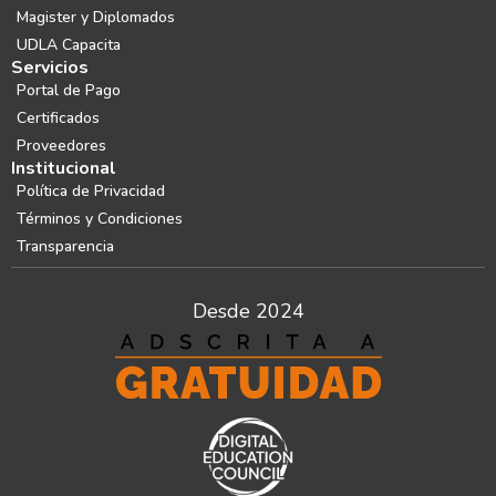
Magister y Diplomados
UDLA Capacita
Servicios
Portal de Pago
Certificados
Proveedores
Institucional
Política de Privacidad
Términos y Condiciones
Transparencia
Desde 2024