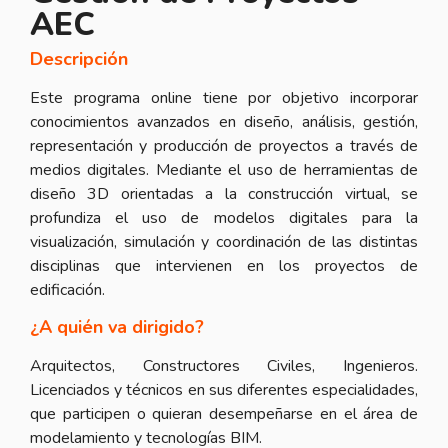
AEC
Descripción
Este programa online tiene por objetivo incorporar
conocimientos avanzados en diseño, análisis, gestión,
representación y producción de proyectos a través de
medios digitales. Mediante el uso de herramientas de
diseño 3D orientadas a la construcción virtual, se
profundiza el uso de modelos digitales para la
visualización, simulación y coordinación de las distintas
disciplinas que intervienen en los proyectos de
edificación.
¿A quién va dirigido?
Arquitectos, Constructores Civiles, Ingenieros.
Licenciados y técnicos en sus diferentes especialidades,
que participen o quieran desempeñarse en el área de
modelamiento y tecnologías BIM.