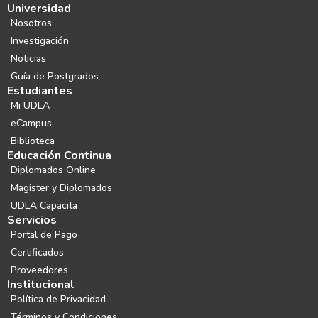
Universidad
Nosotros
Investigación
Noticias
Guía de Postgrados
Estudiantes
Mi UDLA
eCampus
Biblioteca
Educación Continua
Diplomados Online
Magister y Diplomados
UDLA Capacita
Servicios
Portal de Pago
Certificados
Proveedores
Institucional
Política de Privacidad
Términos y Condiciones