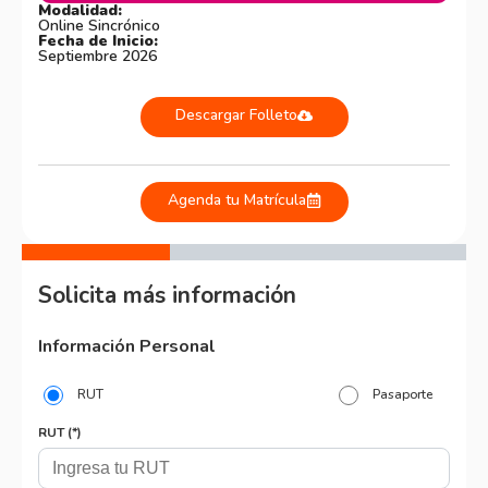
Modalidad:
Online Sincrónico
Fecha de Inicio:
Septiembre 2026
Descargar Folleto
Agenda tu Matrícula