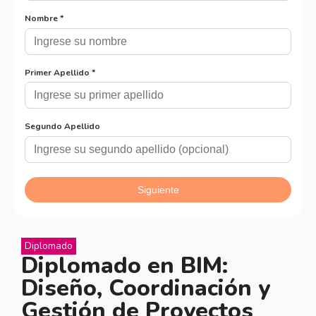
Diplomado
Diplomado en BIM:
Diseño, Coordinación y
Gestión de Proyectos