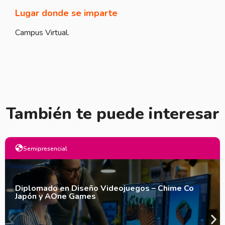
Lugar donde se imparte
Campus Virtual.
También te puede interesar
Semipresencial
Diplomado en Diseño Videojuegos – Chime Co
Japón y AOne Games