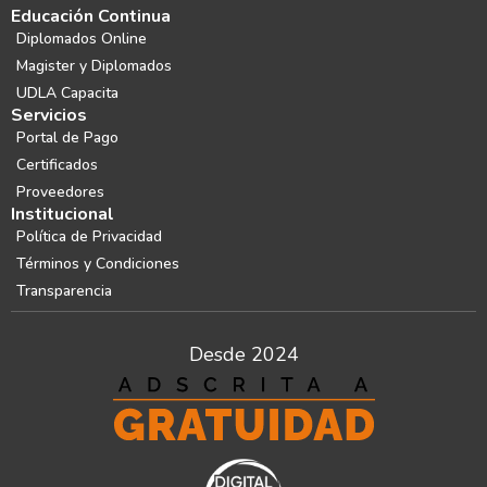
Educación Continua
Diplomados Online
Magister y Diplomados
UDLA Capacita
Servicios
Portal de Pago
Certificados
Proveedores
Institucional
Política de Privacidad
Términos y Condiciones
Transparencia
Desde 2024