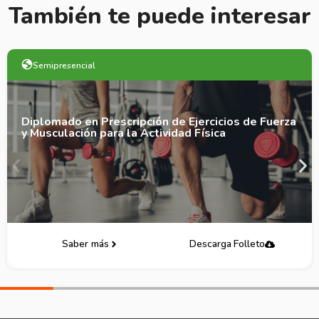
También te puede interesar
Semipresencial
Diplomado en Prescripción de Ejercicios de Fuerza
y Musculación para la Actividad Física
Saber más
Descarga Folleto