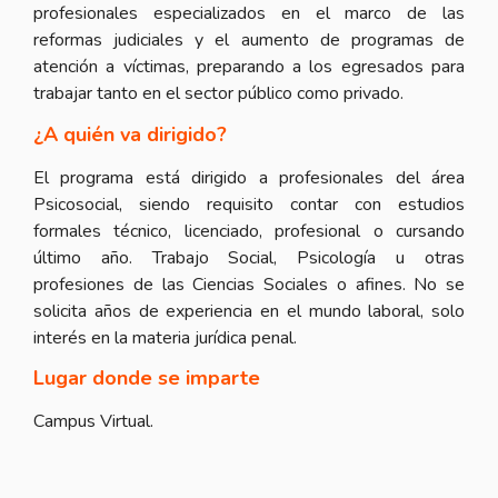
profesionales especializados en el marco de las
reformas judiciales y el aumento de programas de
atención a víctimas, preparando a los egresados para
trabajar tanto en el sector público como privado.
¿A quién va dirigido?
El programa está dirigido a profesionales del área
Psicosocial, siendo requisito contar con estudios
formales técnico, licenciado, profesional o cursando
último año. Trabajo Social, Psicología u otras
profesiones de las Ciencias Sociales o afines. No se
solicita años de experiencia en el mundo laboral, solo
interés en la materia jurídica penal.
Lugar donde se imparte
Campus Virtual.