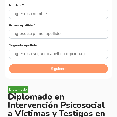
Diplomado
Diplomado en
Intervención Psicosocial
a Víctimas y Testigos en