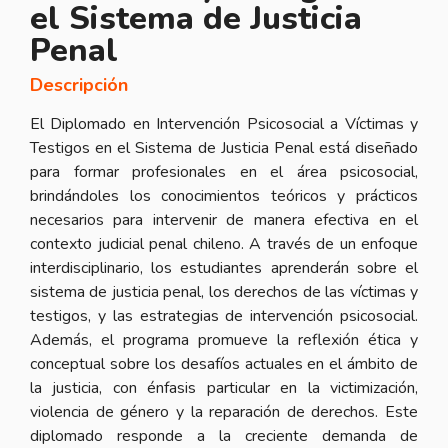
el Sistema de Justicia
Penal
Descripción
El Diplomado en Intervención Psicosocial a Víctimas y
Testigos en el Sistema de Justicia Penal está diseñado
para formar profesionales en el área psicosocial,
brindándoles los conocimientos teóricos y prácticos
necesarios para intervenir de manera efectiva en el
contexto judicial penal chileno. A través de un enfoque
interdisciplinario, los estudiantes aprenderán sobre el
sistema de justicia penal, los derechos de las víctimas y
testigos, y las estrategias de intervención psicosocial.
Además, el programa promueve la reflexión ética y
conceptual sobre los desafíos actuales en el ámbito de
la justicia, con énfasis particular en la victimización,
violencia de género y la reparación de derechos. Este
diplomado responde a la creciente demanda de