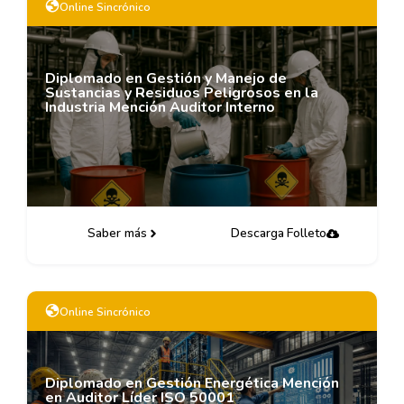
Online Sincrónico
Diplomado en Gestión y Manejo de
Sustancias y Residuos Peligrosos en la
Industria Mención Auditor Interno
Saber más
Descarga Folleto
Online Sincrónico
Diplomado en Gestión Energética Mención
en Auditor Líder ISO 50001