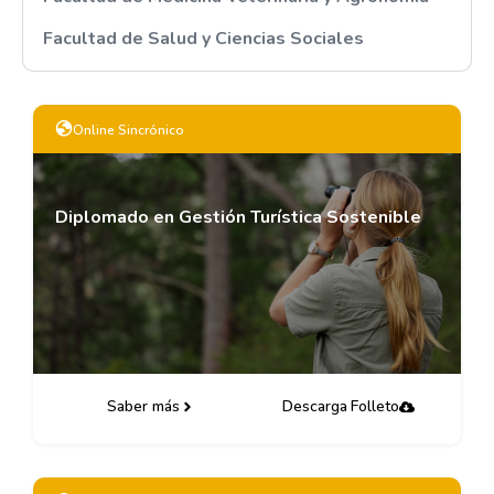
Facultad de Salud y Ciencias Sociales
Online Sincrónico
Diplomado en Gestión Turística Sostenible
Saber más
Descarga Folleto