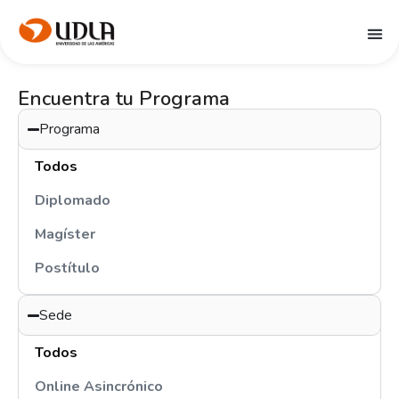
Encuentra tu Programa
Programa
Todos
Diplomado
Magíster
Postítulo
Sede
Todos
Online Asincrónico