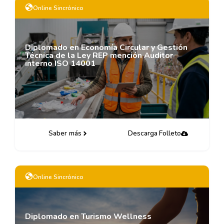
Online Sincrónico
Diplomado en Economía Circular y Gestión
Técnica de la Ley REP mención Auditor
interno ISO 14001
Saber más
Descarga Folleto
Online Sincrónico
Diplomado en Turismo Wellness