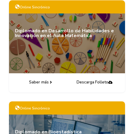
Online Sincrónico
Diplomado en Desarrollo de Habilidades e
Innovación en el Aula Matemática
Saber más
Descarga Folleto
Online Sincrónico
Diplomado en Bioestadística