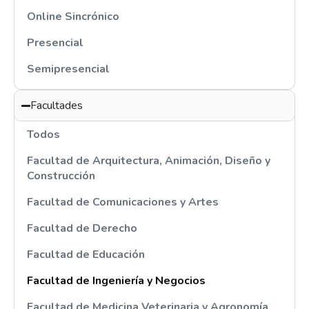
Online Sincrónico
Presencial
Semipresencial
Facultades
Todos
Facultad de Arquitectura, Animación, Diseño y
Construcción
Facultad de Comunicaciones y Artes
Facultad de Derecho
Facultad de Educación
Facultad de Ingeniería y Negocios
Facultad de Medicina Veterinaria y Agronomía