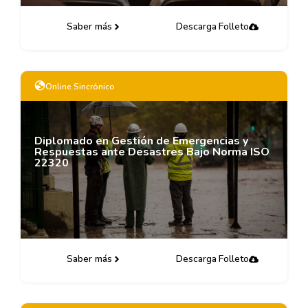
Saber más
Descarga Folleto
Online Sincrónico
Diplomado en Gestión de Emergencias y
Respuestas ante Desastres Bajo Norma ISO
22320
Saber más
Descarga Folleto