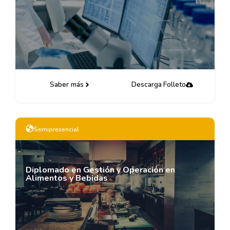
Saber más
Descarga Folleto
Semipresencial
Diplomado en Gestión y Operación en
Alimentos y Bebidas