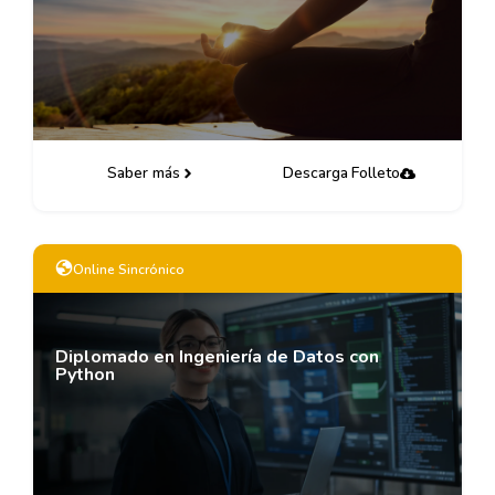
Saber más
Descarga Folleto
Online Sincrónico
Diplomado en Ingeniería de Datos con
Python